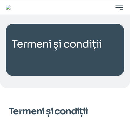
Termeni și condiții
Termeni și condiții