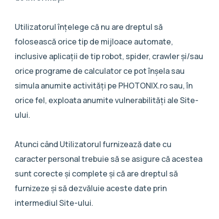
Utilizatorul înțelege că nu are dreptul să
folosească orice tip de mijloace automate,
inclusive aplicații de tip robot, spider, crawler și/sau
orice programe de calculator ce pot înșela sau
simula anumite activități pe PHOTONIX.ro sau, în
orice fel, exploata anumite vulnerabilități ale Site-
ului.
Atunci când Utilizatorul furnizează date cu
caracter personal trebuie să se asigure că acestea
sunt corecte și complete și că are dreptul să
furnizeze și să dezvăluie aceste date prin
intermediul Site-ului.