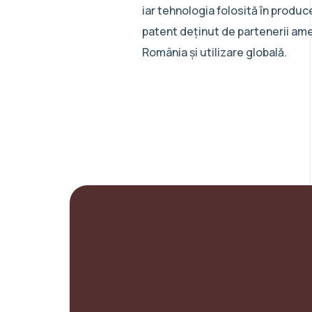
iar tehnologia folosită în produc
patent deținut de partenerii ame
România și utilizare globală.