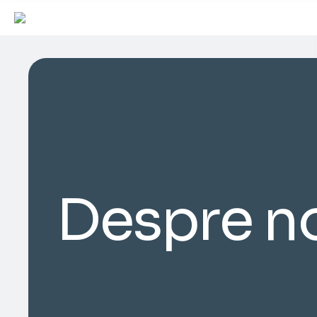
Despre n